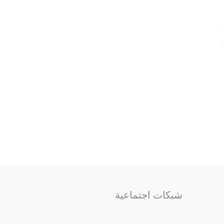
شبكات اجتماعية