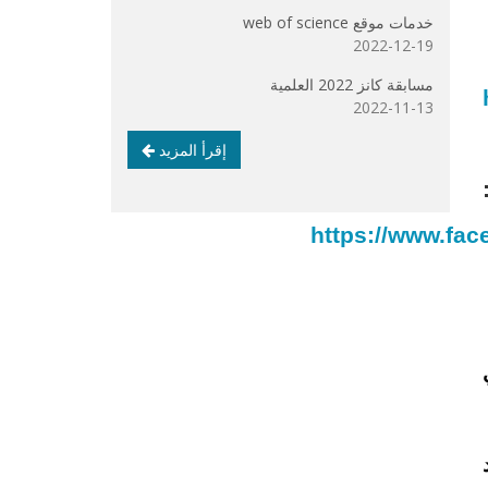
خدمات موقع web of science
2022-12-19
مسابقة كانز 2022 العلمية
2022-11-13
إقرأ المزيد
https://www.fa