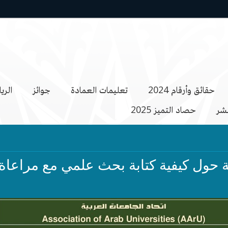
حقائق وأرقام 2024
تعليمات العمادة
جوائز
الريا
نشر
حصاد التميز 2025
حول كيفية كتابة بحث علمي مع مراعاة