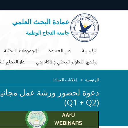
عمادة البحث العلمي
جامعة النجاح الوطنية
الرئيسية
عن العمادة
المجموعات البحثية
برنامج التطوير البحثي والاكاديمي
دار النجاح لل
الرئيسية
إعلانات العمادة
دعوة لحضور ورشة عمل مجانية 
(Q1 + Q2)