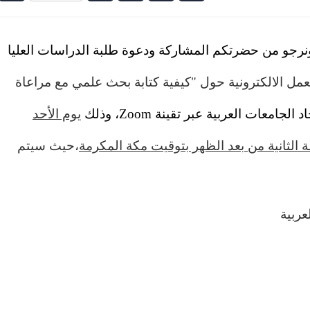
نرجو من حضرتكم المشاركة ودعوة طلبة الدراسات العليا
مل الالكترونية حول "
كيفية كتابة بحث علمي مع مراعاة
اد الجامعات العربية عبر تقينة
Zoom
، وذلك
يوم الأحد
،
حيث سيتم
عربية