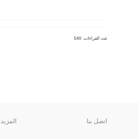
عدد القراءات: 540
اتصل بنا
المزيد