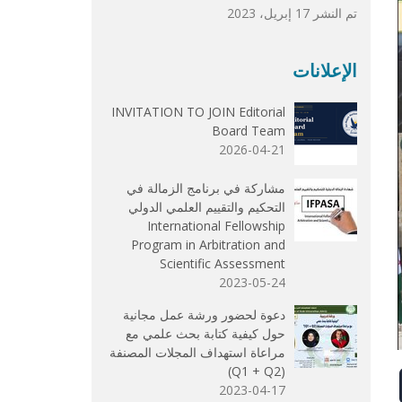
تم النشر 17 إبريل، 2023
الإعلانات
INVITATION TO JOIN Editorial
Board Team
2026-04-21
مشاركة في برنامج الزمالة في
التحكيم والتقييم العلمي الدولي
International Fellowship
Program in Arbitration and
Scientific Assessment
2023-05-24
دعوة لحضور ورشة عمل مجانية
حول كيفية كتابة بحث علمي مع
مراعاة استهداف المجلات المصنفة
(Q1 + Q2)
2023-04-17