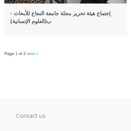
إجتماع هيئة تحرير مجلة جامعة النجاح للأبحاث -
ب(العلوم الإنسانية)
Page 1 of 2
next »
Contact us