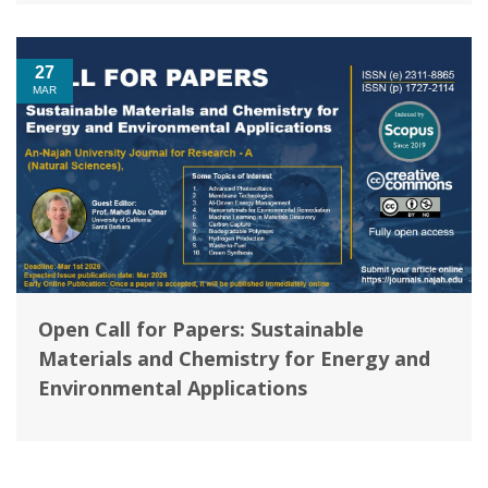
27
MAR
Open Call for Papers: Sustainable
Materials and Chemistry for Energy and
Environmental Applications