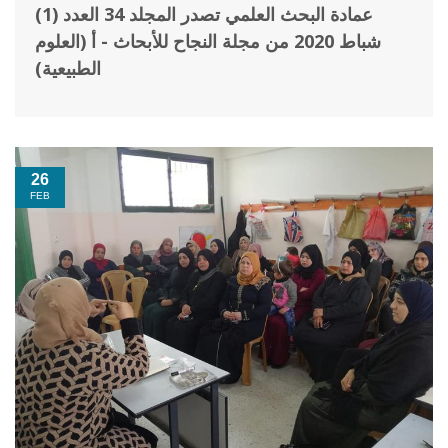
عمادة البحث العلمي تصدر المجلد 34 العدد (1)
شباط 2020 من مجلة النجاح للأبحاث - أ (العلوم
الطبيعية)
26
FEB