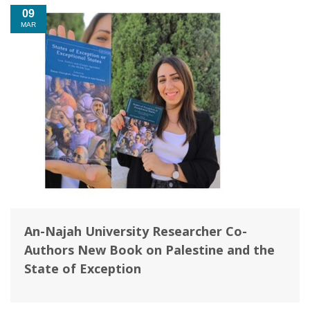
09
MAR
An-Najah University Researcher Co-
Authors New Book on Palestine and the
State of Exception