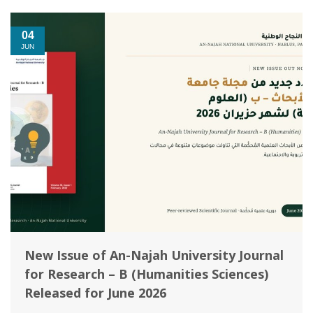
04
JUN
New Issue of An-Najah University Journal
for Research – B (Humanities Sciences)
Released for June 2026