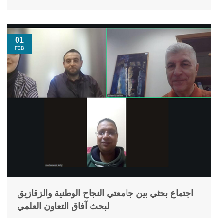
01
FEB
اجتماع بحثي بين جامعتي النجاح الوطنية والزقازيق
لبحث آفاق التعاون العلمي