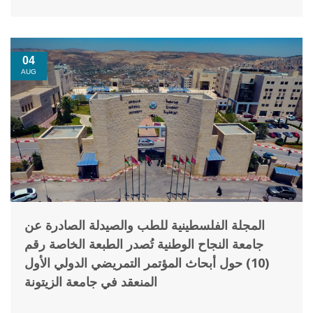
04
AUG
المجلة الفلسطينية للطب والصيدلة الصادرة عن
جامعة النجاح الوطنية تُصدر الطبعة الخاصة رقم
(10) حول أبحاث المؤتمر التمريضي الدولي الأول
المنعقد في جامعة الزيتونة